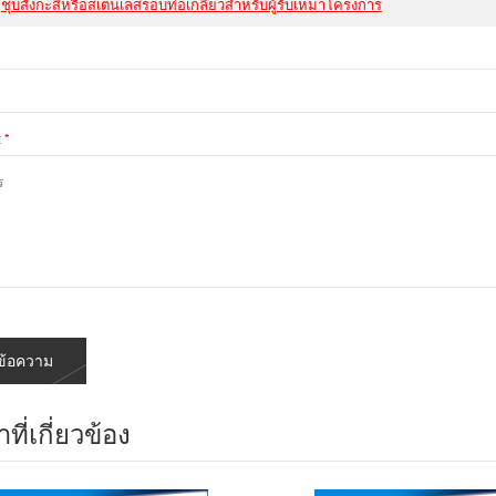
ชุบสังกะสีหรือสเตนเลสรอบท่อเกลียวสำหรับผู้รับเหมาโครงการ
:
*
าที่เกี่ยวข้อง