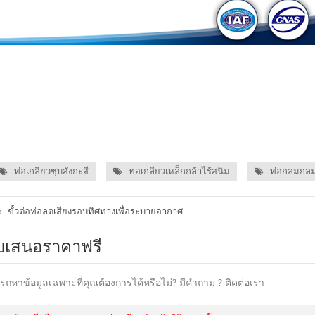
ท่อเกลียวชุบสังกะสี
ท่อเกลียวเหล็กกล้าไร้สนิม
ท่อกลมกล
ขั้วต่อท่อลดเสียงรอบทิศทางเพื่อระบายอากาศ
:
บเสนอราคาฟรี
รถหาข้อมูลเฉพาะที่คุณต้องการได้หรือไม่? มีคำถาม ? ติดต่อเรา