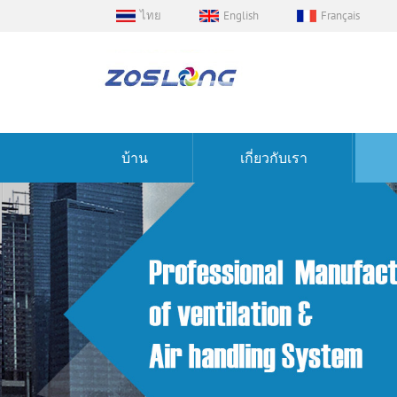
ไทย
English
Français
บ้าน
เกี่ยวกับเรา