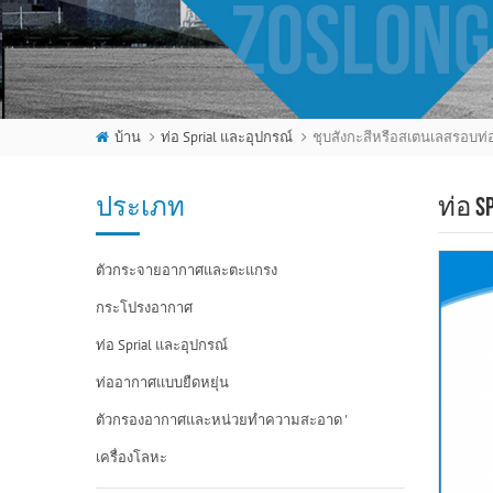
บ้าน
ท่อ Sprial และอุปกรณ์
ประเภท
ท่อ 
ตัวกระจายอากาศและตะแกรง
กระโปรงอากาศ
ท่อ Sprial และอุปกรณ์
ท่ออากาศแบบยืดหยุ่น
ตัวกรองอากาศและหน่วยทำความสะอาด '
เครื่องโลหะ