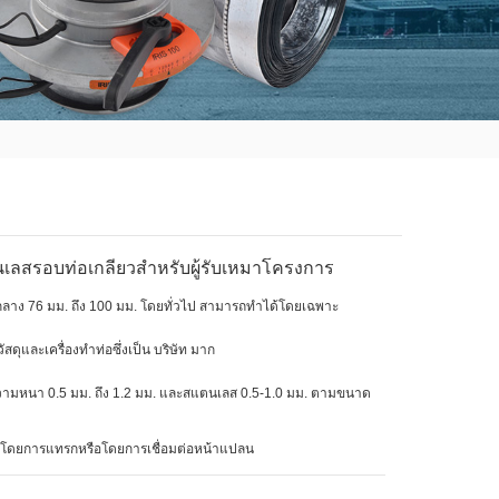
ตนเลสรอบท่อเกลียวสำหรับผู้รับเหมาโครงการ
์กลาง 76 มม. ถึง 100 มม. โดยทั่วไป สามารถทำได้โดยเฉพาะ
ัสดุและเครื่องทำท่อซึ่งเป็น บริษัท มาก
ีความหนา 0.5 มม. ถึง 1.2 มม. และสแตนเลส 0.5-1.0 มม. ตามขนาด
ตั้งโดยการแทรกหรือโดยการเชื่อมต่อหน้าแปลน