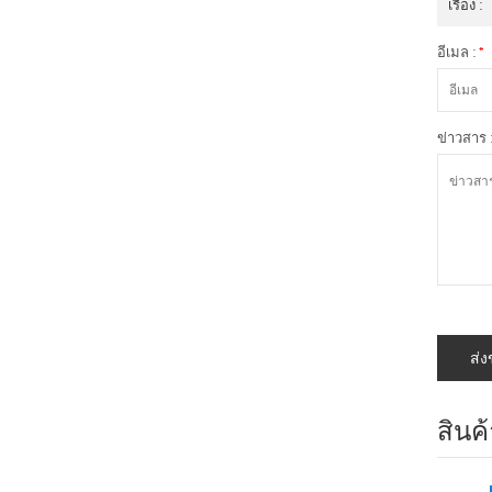
เรื่อง :
อีเมล :
*
ข่าวสาร 
สินค้