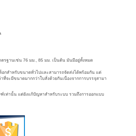
a
านเช่น 76 มม., 85 มม. เป็นต้น มันมีอยู่ทั้งหมด
มีสต็อกสำหรับขนาดทั่วไปและสามารถจัดส่งได้พร้อมกัน แต่
ว่าที่จะมีขนาดมากกว่าใบสั่งด้วยกันเนื่องจากการบรรจุสามา
ฑ์เท่านั้น แต่ยังแก้ปัญหาสำหรับระบบ รวมถึงการออกแบบ