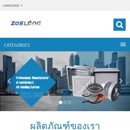
LANGUAGE
ผลิตภัณฑ์ของเรา