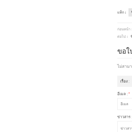
แท็ก :
ก่อนหน้า 
ต่อไป :
ขอใ
ไม่สามา
เรื่อง :
อีเมล :
*
ข่าวสาร 