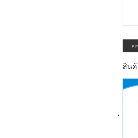
สินค้