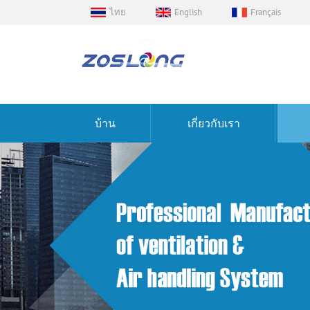
ไทย
English
Français
บ้าน
เกี่ยวกับเรา