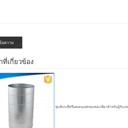
าที่เกี่ยวข้อง
ชุบสังกะสีหรือสเตนเลสรอบท่อเกลียวสำหรับผู้รับ