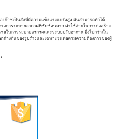
๊าซเป็นสิ่งที่ดีความแข็งแรงแบริ่งสูง มันสามารถทำได้
งการระบายอากาศที่ซับซ้อนมาก ค่าใช้จ่ายในการก่อสร้าง
่หลายในการระบายอากาศและระบบปรับอากาศ ยิ่งไปกว่านั้น
แตกต่างกันของรูปร่างและเฉพาะรุ่นท่อตามความต้องการของผู้
่น