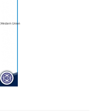
,Western Union